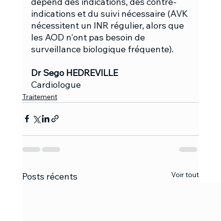
dépend des indications, des contre-
indications et du suivi nécessaire (AVK 
nécessitent un INR régulier, alors que 
les AOD n'ont pas besoin de 
surveillance biologique fréquente).
Dr Sego HEDREVILLE
Cardiologue
Traitement
Voir tout
Posts récents