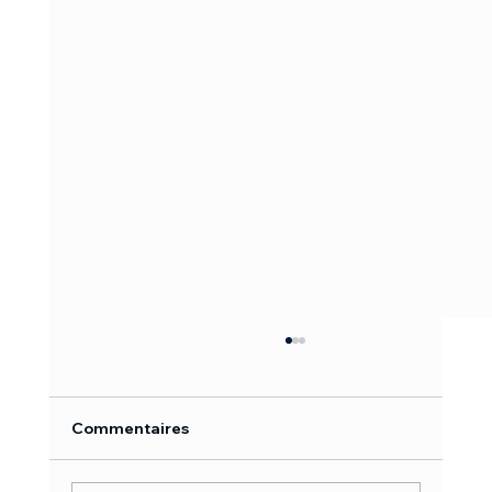
Commentaires