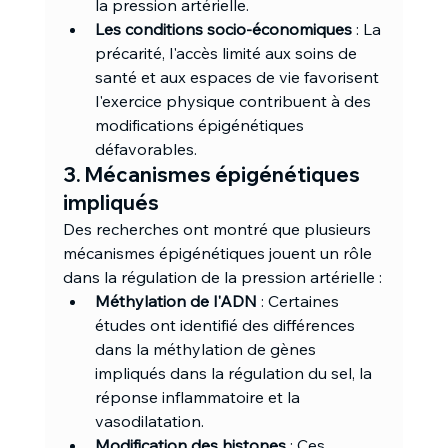
la pression artérielle.
Les conditions socio-économiques
 : La 
précarité, l'accès limité aux soins de 
santé et aux espaces de vie favorisent 
l'exercice physique contribuent à des 
modifications épigénétiques 
défavorables.
3. Mécanismes épigénétiques 
impliqués
Des recherches ont montré que plusieurs 
mécanismes épigénétiques jouent un rôle 
dans la régulation de la pression artérielle :
Méthylation de l'ADN
 : Certaines 
études ont identifié des différences 
dans la méthylation de gènes 
impliqués dans la régulation du sel, la 
réponse inflammatoire et la 
vasodilatation.
Modification des histones
 : Ces 