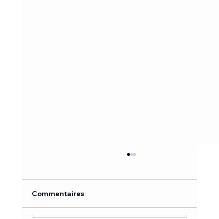
Commentaires