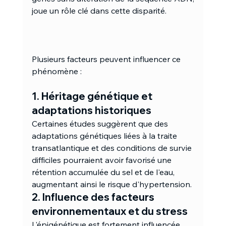
joue un rôle clé dans cette disparité. 
Plusieurs facteurs peuvent influencer ce 
phénomène :
1. Héritage génétique et 
adaptations historiques
Certaines études suggèrent que des 
adaptations génétiques liées à la traite 
transatlantique et des conditions de survie 
difficiles pourraient avoir favorisé une 
rétention accumulée du sel et de l'eau, 
augmentant ainsi le risque d'hypertension.
2. Influence des facteurs 
environnementaux et du stress
L'épigénétique est fortement influencée 