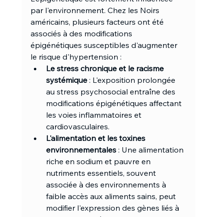
par l'environnement. Chez les Noirs 
américains, plusieurs facteurs ont été 
associés à des modifications 
épigénétiques susceptibles d'augmenter 
le risque d'hypertension :
Le stress chronique et le racisme 
systémique
 : L'exposition prolongée 
au stress psychosocial entraîne des 
modifications épigénétiques affectant 
les voies inflammatoires et 
cardiovasculaires.
L'alimentation et les toxines 
environnementales
 : Une alimentation 
riche en sodium et pauvre en 
nutriments essentiels, souvent 
associée à des environnements à 
faible accès aux aliments sains, peut 
modifier l'expression des gènes liés à 