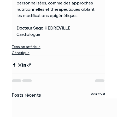
personnalisées, comme des approches 
nutritionnelles et thérapeutiques ciblant 
les modifications épigénétiques.
Docteur Sego HEDREVILLE
Cardiologue
Tension artérielle
Génétique
Voir tout
Posts récents