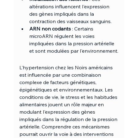
altérations influencent l'expression 
des gènes impliqués dans la 
contraction des vaisseaux sanguins.
ARN non codants
 : Certains 
microARN régulent les voies 
impliquées dans la pression artérielle 
et sont modulées par l'environnement.
L'hypertension chez les Noirs américains 
est influencée par une combinaison 
complexe de facteurs génétiques, 
épigénétiques et environnementaux. Les 
conditions de vie, le stress et les habitudes 
alimentaires jouent un rôle majeur en 
modulant l'expression des gènes 
impliqués dans la régulation de la pression 
artérielle. Comprendre ces mécanismes 
pourrait ouvrir la voie à des interventions 